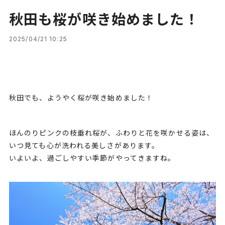
秋田も桜が咲き始めました！
2025/04/21 10:25
秋田でも、ようやく桜が咲き始めました！
ほんのりピンクの枝垂れ桜が、ふわりと花を咲かせる姿は、
いつ見ても心が洗われる美しさがあります。
いよいよ、過ごしやすい季節がやってきますね。