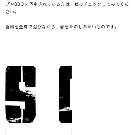
プやBBQを予定されている方は、ぜひチェックしてみてくだ
さい。
春風を全身で浴びながら、春をたのしみたいものです。