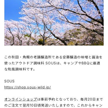
この秋田・角館の老舗醸造所である安藤醸造の味噌と醤油を
使ったアウトドア調味料 SOUSは、キャンプやBBQに最適
な和風調味料です。
SOUS
https://shop.sous-wild.jp/
オンラインショップ
は事前予約となっており、毎月20日まで
のご注文で翌月10日頃発送いたしますので、これからキャン