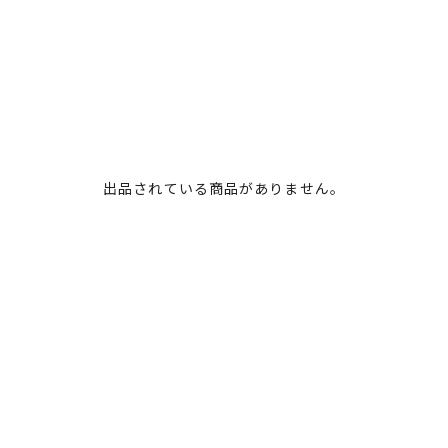
出品されている商品がありません。