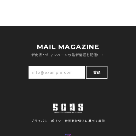
MAIL MAGAZINE
新商品やキャンペーンの最新情報を配信中！
登録
プライバシーポリシー
特定商取引法に基づく表記