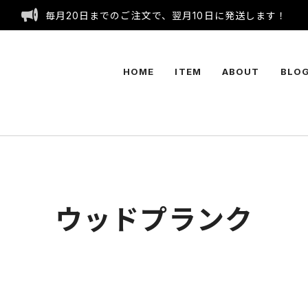
毎月20日までのご注文で、翌月10日に発送します！
HOME
ITEM
ABOUT
BLO
ウッドプランク