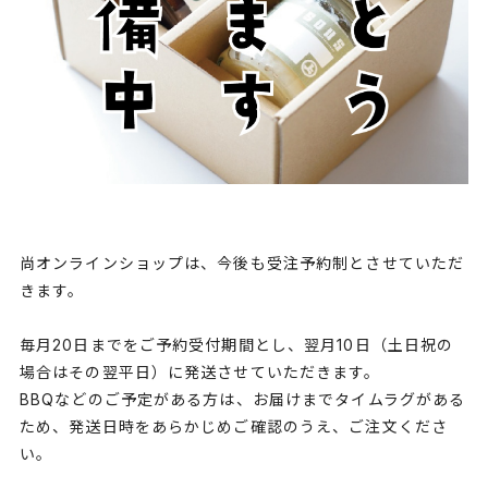
尚オンラインショップは、今後も受注予約制とさせていただ
きます。
毎月20日までをご予約受付期間とし、翌月10日（土日祝の
場合はその翌平日）に発送させていただきます。
BBQなどのご予定がある方は、お届けまでタイムラグがある
ため、発送日時をあらかじめご確認のうえ、ご注文くださ
い。