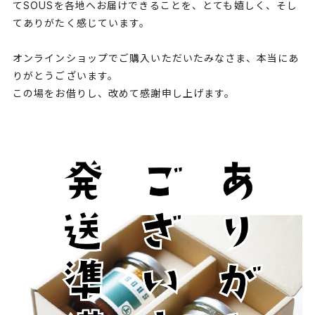
てSOUSを各地へお届けできることを、とても嬉しく、そし
てありがたく感じています。
オンラインショップでご購入いただいたみなさま、本当にあ
りがとうございます。
この場をお借りし、改めて感謝申し上げます。