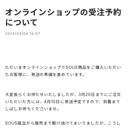
オンラインショップの受注予約
について
2024/04/04 14:07
ただいまオンラインショップでSOUS商品をご購入いただい
たお客様に、発送の準備を進めています。
大変長らくお待たせいたしましたが、3月20日までにご注文
いただいた方には、4月10日に発送予定ですので、到着まで
しばしお待ちくださいませ。
SOUS誕生から販売まで駆け抜けてまいりましたが、こうし