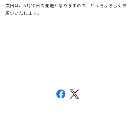
次回は、5月10日の発送となりますので、どうぞよろしくお
願いいたします。